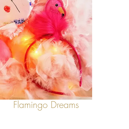
Flamingo Dreams