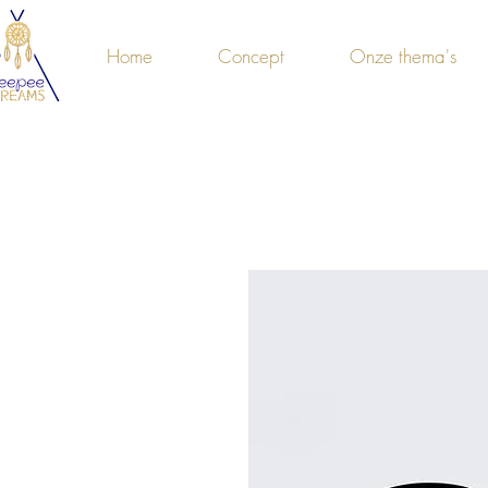
Home
Concept
Onze thema's